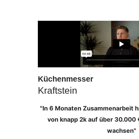
Küchenmesser
Kraftstein
"In 6 Monaten Zusammenarbeit h
von knapp 2k auf über 30.000
wachsen"