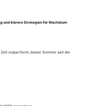
ng und klarere Strategien für Wachstum
-Zeit outperformt, bester Sommer seit der