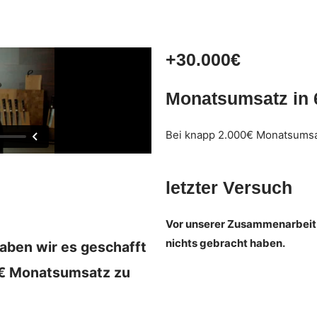
+30.000€
Monatsumsatz in 
Bei knapp 2.000€ Monatsumsa
letzter Versuch
Vor unserer Zusammenarbeit 
nichts gebracht haben.
aben wir es geschafft
 € Monatsumsatz zu