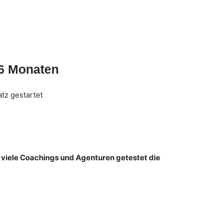
6 Monaten
tz gestartet
viele Coachings und Agenturen getestet die