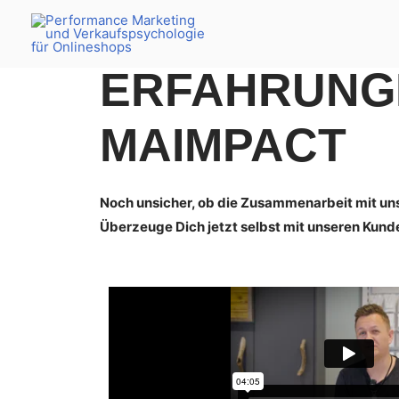
ERFAHRUNG
MA
IMPACT
Noch unsicher, ob die Zusammenarbeit mit uns 
Überzeuge Dich jetzt selbst mit unseren Kun