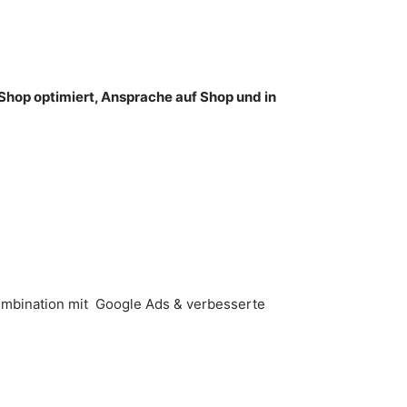
Shop optimiert, Ansprache auf Shop und in
Kombination mit Google Ads & verbesserte