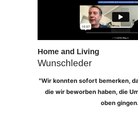
Home and Living
Wunschleder
"Wir konnten sofort bemerken, da
die wir beworben haben, die Um
oben gingen.