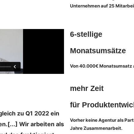
Unternehmen auf 25 Mitarbe
6-stellige
Monatsumsätze
Von 40.000€ Monatsumsatz a
mehr Zeit
für Produktentwi
leich zu Q1 2022 ein
Vorher keine Agentur als Part
[...] Wir arbeiten als
Jahre Zusammenarbeit.