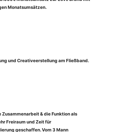
ligen Monatsumsätzen.
ung und Creativeerstellung am Fließband.
 Zusammenarbeit & die Funktion als
hr Freiraum und Zeit für
lierung geschaffen. Vom 3 Mann