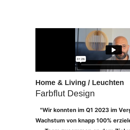
Home & Living / Leuchten
Farbflut Design
"Wir konnten im Q1 2023 im Verg
Wachstum von knapp 100% erzielen.