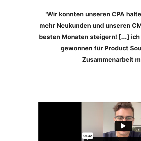
"Wir konnten unseren CPA halte
mehr Neukunden und unseren CM
besten Monaten steigern! [...] ich
gewonnen für Product Sou
Zusammenarbeit mi